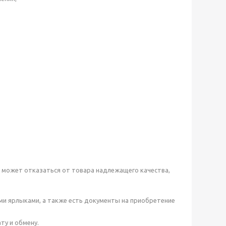
а может отказаться от товара надлежащего качества,
семи ярлыками, а также есть документы на приобретение
ту и обмену.