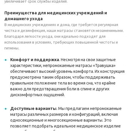
увеличивает срок службы изделий.
Преимущества для медицинских учреждений и
домашнего ухода
В медицинских учреждениях и дома, где требуется регулярная
чистка и дезинфекция, наши матрасы становятся незаменимыми.
Благодаря легкости ухода, они идеально подходят для
использования в условиях, требующих повышенной чистоты и
гигиены.
Комфорт и поддержка
. Несмотря на свои защитные
характеристики, непромокаемые матрасы «Травушка»
обеспечивают высокий уровень комфорта. Их конструкция
предусмотрена таким образом, чтобы поддерживать
правильное положение тела во время сна, что крайне
важно для предотвращения боли в спине и других
дискомфортных ощущений.
Доступные варианты
. Мы предлагаем непромокаемые
матрасы различных размеров и конфигураций, включая
односекционные и многосекционные варианты. Это
позволяет подобрать идеальное медицинское изделие