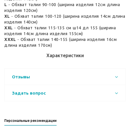
L
- Обхват талии 90-100 (ширина изделия 12см длина
изделия 120см)
XL
- Обхват талии 100-120 (ширина изделия 14см длина
изделия 140см)
XXL
- Обхват талии 115-135 см ш14 дл 155 (ширина
изделия 14см длина изделия 155см)
XXXL
- Обхват талии 140-155 (ширина изделия 16см
длина изделия 170см)
Характеристики
Отзывы
Задать вопрос
Персональные рекомендации