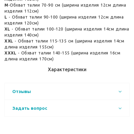
M
-Обхват талии 70-90 см (ширина изделия 12см длина
изделия 112см)
L
- Обхват талии 90-100 (ширина изделия 12см длина
изделия 120см)
XL
- Обхват талии 100-120 (ширина изделия 14см длина
изделия 140см)
XXL
- Обхват талии 115-135 см (ширина изделия 14см
длина изделия 155см)
XXXL
- Обхват талии 140-155 (ширина изделия 16см
длина изделия 170см)
Характеристики
Отзывы
Задать вопрос