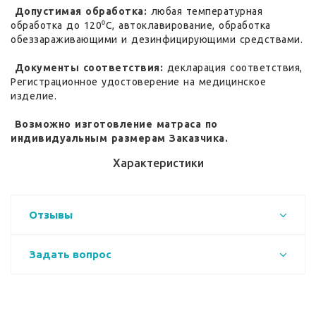
Допустимая обработка:
любая температурная
обработка до 120⁰С, автоклавирование, обработка
обеззараживающими и дезинфицирующими средствами.
Документы соответствия:
декларация соответствия,
Регистрационное удостоверение на медицинское
изделие.
Возможно изготовление матраса по
индивидуальным размерам Заказчика.
Характеристики
Отзывы
Задать вопрос