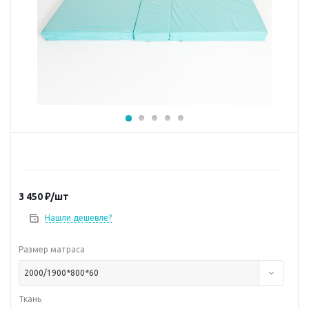
3 450
₽
/шт
Нашли дешевле?
Размер матраса
2000/1900*800*60
Ткань