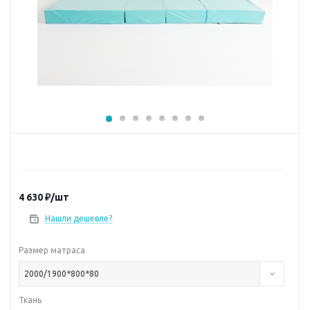
4 630
₽
/шт
Нашли дешевле?
Размер матраса
2000/1900*800*80
Ткань