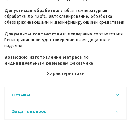
Допустимая обработка:
любая температурная
обработка до 120⁰С, автоклавирование, обработка
обеззараживающими и дезинфицирующими средствами.
Документы соответствия:
декларация соответствия,
Регистрационное удостоверение на медицинское
изделие.
Возможно изготовление матраса по
индивидуальным размерам Заказчика.
Характеристики
Отзывы
Задать вопрос