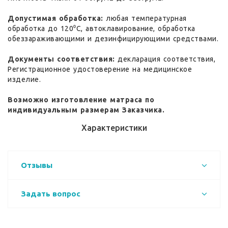
Допустимая обработка:
любая температурная
обработка до 120⁰С, автоклавирование, обработка
обеззараживающими и дезинфицирующими средствами.
Документы соответствия:
декларация соответствия,
Регистрационное удостоверение на медицинское
изделие.
Возможно изготовление матраса по
индивидуальным размерам Заказчика.
Характеристики
Отзывы
Задать вопрос