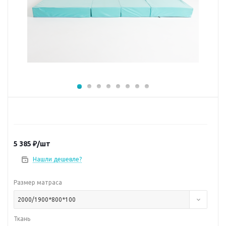
5 385
₽
/шт
Нашли дешевле?
Размер матраса
2000/1900*800*100
Ткань