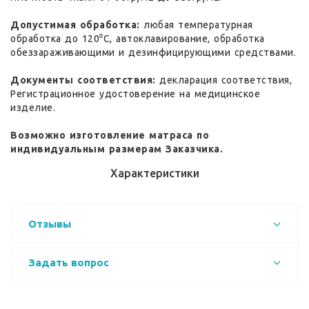
Допустимая обработка:
любая температурная
обработка до 120⁰С, автоклавирование, обработка
обеззараживающими и дезинфицирующими средствами.
Документы соответствия:
декларация соответствия,
Регистрационное удостоверение на медицинское
изделие.
Возможно изготовление матраса по
индивидуальным размерам Заказчика.
Характеристики
Отзывы
Задать вопрос