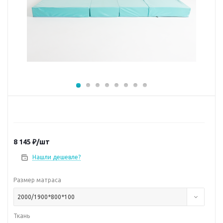
8 145
₽
/шт
Нашли дешевле?
Размер матраса
2000/1900*800*100
Ткань