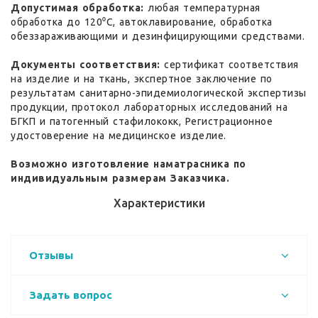
Допустимая обработка:
любая температурная
обработка до 120⁰С, автоклавирование, обработка
обеззараживающими и дезинфицирующими средствами.
Документы соответствия:
сертификат соответствия
на изделие и на ткань, экспертное заключение по
результатам санитарно-эпидемиологической экспертизы
продукции, протокол лабораторных исследований на
БГКП и патогенный стафилококк, Регистрационное
удостоверение на медицинское изделие.
Возможно изготовление наматрасника по
индивидуальным размерам Заказчика.
Характеристики
Отзывы
Задать вопрос