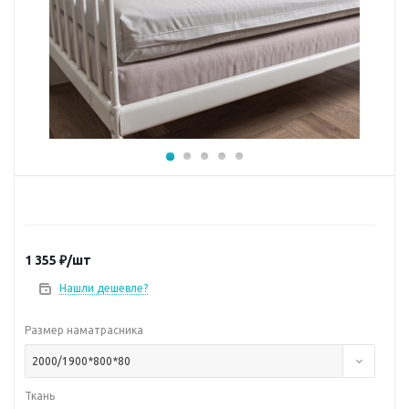
1 355
₽
/шт
Нашли дешевле?
Размер наматрасника
2000/1900*800*80
Ткань