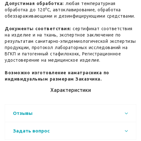
Допустимая обработка:
любая температурная
обработка до 120⁰С, автоклавирование, обработка
обеззараживающими и дезинфицирующими средствами.
Документы соответствия:
сертификат соответствия
на изделие и на ткань, экспертное заключение по
результатам санитарно-эпидемиологической экспертизы
продукции, протокол лабораторных исследований на
БГКП и патогенный стафилококк, Регистрационное
удостоверение на медицинское изделие.
Возможно изготовление наматрасника по
индивидуальным размерам Заказчика.
Характеристики
Отзывы
Задать вопрос