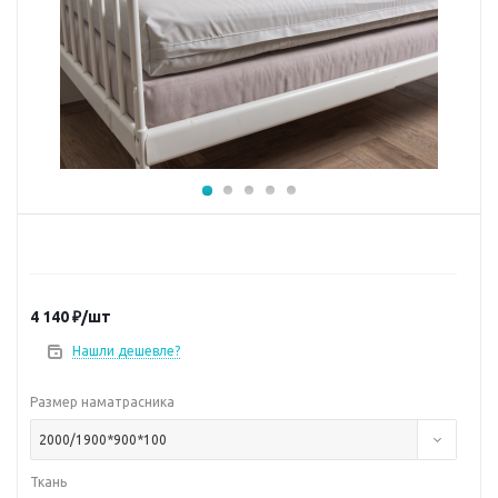
4 140
₽
/шт
Нашли дешевле?
Размер наматрасника
2000/1900*900*100
Ткань