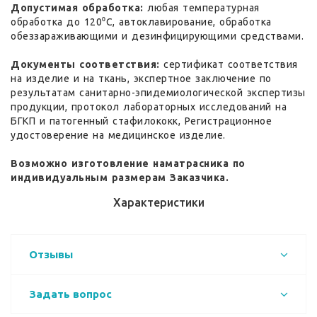
Допустимая обработка:
любая температурная
обработка до 120⁰С, автоклавирование, обработка
обеззараживающими и дезинфицирующими средствами.
Документы соответствия:
сертификат соответствия
на изделие и на ткань, экспертное заключение по
результатам санитарно-эпидемиологической экспертизы
продукции, протокол лабораторных исследований на
БГКП и патогенный стафилококк, Регистрационное
удостоверение на медицинское изделие.
Возможно изготовление наматрасника по
индивидуальным размерам Заказчика.
Характеристики
Отзывы
Задать вопрос