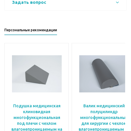
Задать вопрос
Персональные рекомендации
Подушка медицинская
Валик медицинский
клиновидная
полуцилиндр
многофункциональная
многофункциональный
под плечи с чехлом
для хирургии с чехлом
влагонепроницаемым на
влагонепроницаемым на