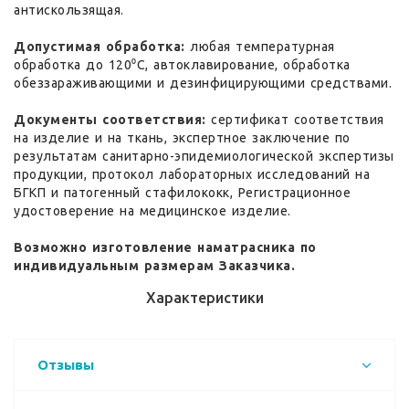
антискользящая.
Допустимая обработка:
любая температурная
обработка до 120⁰С, автоклавирование, обработка
обеззараживающими и дезинфицирующими средствами.
Документы соответствия:
сертификат соответствия
на изделие и на ткань, экспертное заключение по
результатам санитарно-эпидемиологической экспертизы
продукции, протокол лабораторных исследований на
БГКП и патогенный стафилококк, Регистрационное
удостоверение на медицинское изделие.
Возможно изготовление наматрасника по
индивидуальным размерам Заказчика.
Характеристики
Отзывы