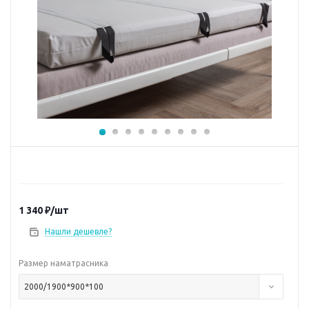
1 340
₽
/шт
Нашли дешевле?
Размер наматрасника
2000/1900*900*100