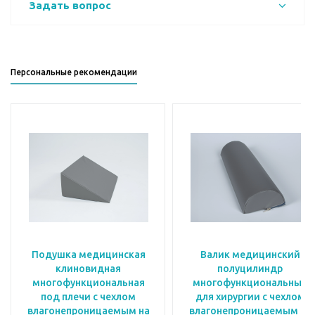
Задать вопрос
Персональные рекомендации
Подушка медицинская
Валик медицинский
клиновидная
полуцилиндр
многофункциональная
многофункциональный
под плечи с чехлом
для хирургии с чехлом
влагонепроницаемым на
влагонепроницаемым на