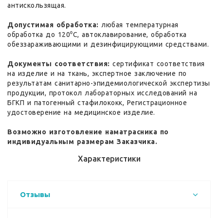
антискользящая.
Допустимая обработка:
любая температурная
обработка до 120⁰С, автоклавирование, обработка
обеззараживающими и дезинфицирующими средствами.
Документы соответствия:
сертификат соответствия
на изделие и на ткань, экспертное заключение по
результатам санитарно-эпидемиологической экспертизы
продукции, протокол лабораторных исследований на
БГКП и патогенный стафилококк, Регистрационное
удостоверение на медицинское изделие.
Возможно изготовление наматрасника по
индивидуальным размерам Заказчика.
Характеристики
Отзывы