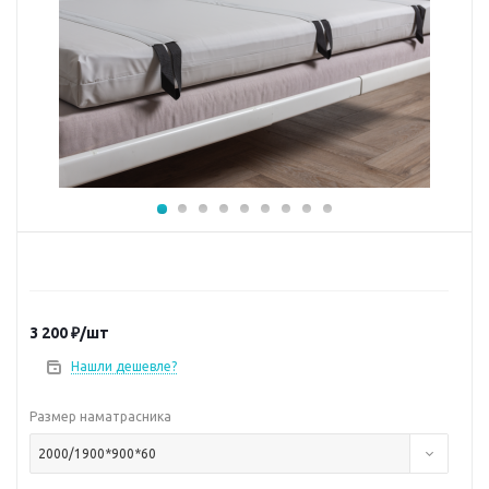
3 200
₽
/шт
Нашли дешевле?
Размер наматрасника
2000/1900*900*60