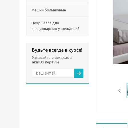
Мешки больничные
Покрывала для
стационарных учреждений
Будьте всегда в курсе!
Узнавайте о скидках и
акциях первым