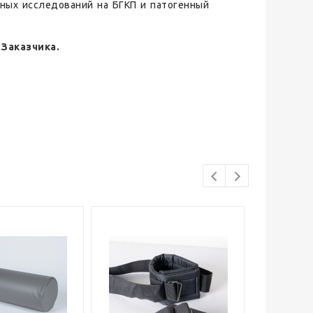
ных исследований на БГКП и патогенный
Заказчика.