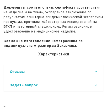
Документы соответствия:
сертификат соответствия
на изделие и на ткань, экспертное заключение по
результатам санитарно-эпидемиологической экспертизы
продукции, протокол лабораторных исследований на
БГКП и патогенный стафилококк, Регистрационное
удостоверение на медицинское изделие.
Возможно изготовление наматрасника по
индивидуальным размерам Заказчика.
Характеристики
Отзывы
Задать вопрос