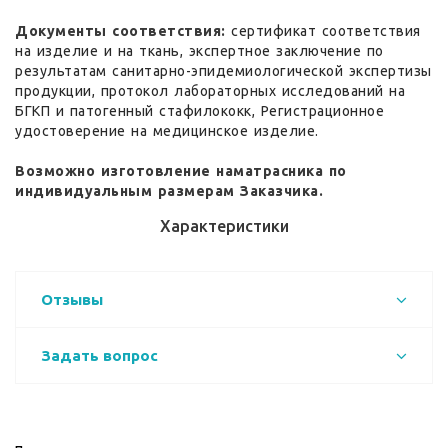
Документы соответствия:
сертификат соответствия
на изделие и на ткань, экспертное заключение по
результатам санитарно-эпидемиологической экспертизы
продукции, протокол лабораторных исследований на
БГКП и патогенный стафилококк, Регистрационное
удостоверение на медицинское изделие.
Возможно изготовление наматрасника по
индивидуальным размерам Заказчика.
Характеристики
Отзывы
Задать вопрос