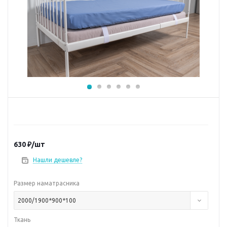
630
₽
/шт
Нашли дешевле?
Размер наматрасника
2000/1900*900*100
Ткань