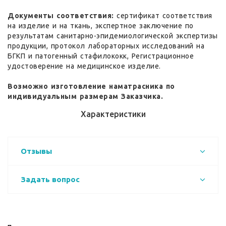
Документы соответствия:
сертификат соответствия
на изделие и на ткань, экспертное заключение по
результатам санитарно-эпидемиологической экспертизы
продукции, протокол лабораторных исследований на
БГКП и патогенный стафилококк, Регистрационное
удостоверение на медицинское изделие.
Возможно изготовление наматрасника по
индивидуальным размерам Заказчика.
Характеристики
Отзывы
Задать вопрос