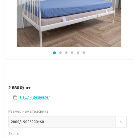
2 880
₽
/шт
Нашли дешевле?
Размер наматрасника
2000/1900*900*60
Ткань