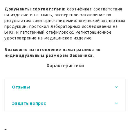
Документы соответствия:
сертификат соответствия
на изделие и на ткань, экспертное заключение по
результатам санитарно-эпидемиологической экспертизы
продукции, протокол лабораторных исследований на
БГКП и патогенный стафилококк, Регистрационное
удостоверение на медицинское изделие.
Возможно изготовление наматрасника по
индивидуальным размерам Заказчика.
Характеристики
Отзывы
Задать вопрос