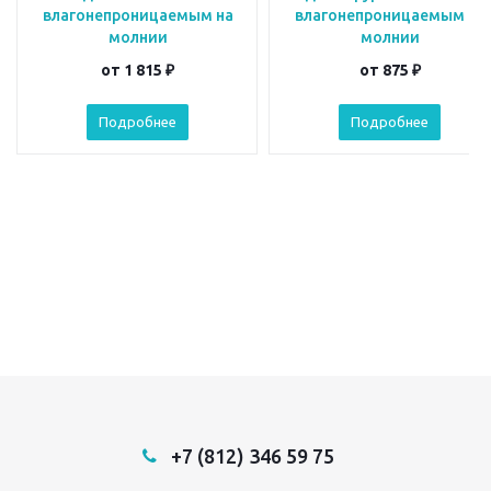
влагонепроницаемым на
влагонепроницаемым на
молнии
молнии
от
1 815 ₽
от
875 ₽
Подробнее
Подробнее
+7 (812) 346 59 75