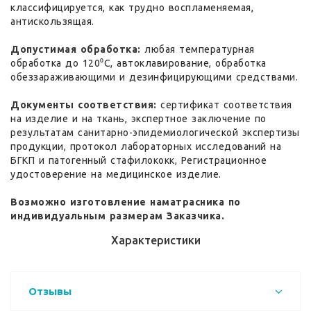
классифицируется, как трудно воспламеняемая,
антискользящая.
Допустимая обработка:
любая температурная
обработка до 120⁰С, автоклавирование, обработка
обеззараживающими и дезинфицирующими средствами.
Документы соответствия:
сертификат соответствия
на изделие и на ткань, экспертное заключение по
результатам санитарно-эпидемиологической экспертизы
продукции, протокол лабораторных исследований на
БГКП и патогенный стафилококк, Регистрационное
удостоверение на медицинское изделие.
Возможно изготовление наматрасника по
индивидуальным размерам Заказчика.
Характеристики
Отзывы