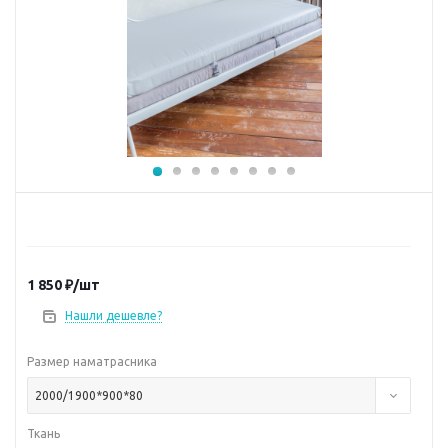
1 850
₽
/шт
Нашли дешевле?
Размер наматрасника
2000/1900*900*80
Ткань