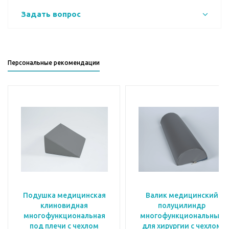
Задать вопрос
Персональные рекомендации
Подушка медицинская
Валик медицинский
клиновидная
полуцилиндр
многофункциональная
многофункциональный
под плечи с чехлом
для хирургии с чехлом