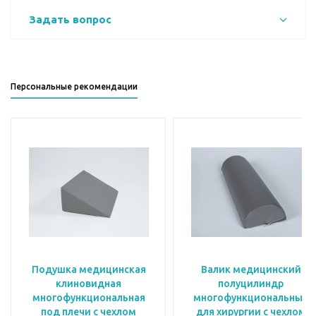
Задать вопрос
Персональные рекомендации
Подушка медицинская
Валик медицинский
клиновидная
полуцилиндр
многофункциональная
многофункциональный
под плечи с чехлом
для хирургии с чехлом