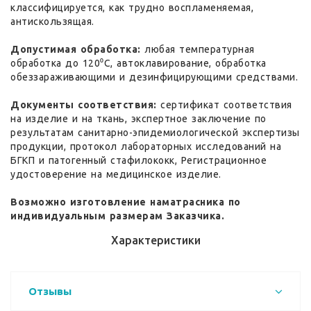
классифицируется, как трудно воспламеняемая,
антискользящая.
Допустимая обработка:
любая температурная
обработка до 120⁰С, автоклавирование, обработка
обеззараживающими и дезинфицирующими средствами.
Документы соответствия:
сертификат соответствия
на изделие и на ткань, экспертное заключение по
результатам санитарно-эпидемиологической экспертизы
продукции, протокол лабораторных исследований на
БГКП и патогенный стафилококк, Регистрационное
удостоверение на медицинское изделие.
Возможно изготовление наматрасника по
индивидуальным размерам Заказчика.
Характеристики
Отзывы