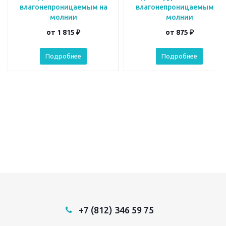
влагонепроницаемым на
влагонепроницаемым на
молнии
молнии
от
1 815 ₽
от
875 ₽
Подробнее
Подробнее
+7 (812) 346 59 75