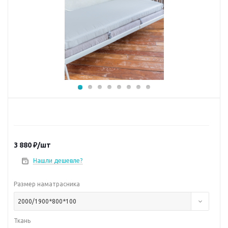
3 880
₽
/шт
Нашли дешевле?
Размер наматрасника
2000/1900*800*100
Ткань