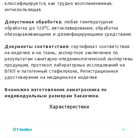
классифицируется, как трудно воспламеняемая,
антискользящая.
Допустимая обработка:
любая температурная
обработка до 120⁰С, автоклавирование, обработка
обеззараживающими и дезинфицирующими средствами.
Документы соответствия:
сертификат соответствия
на изделие и на ткань, экспертное заключение по
результатам санитарно-эпидемиологической экспертизы
продукции, протокол лабораторных исследований на
БГКП и патогенный стафилококк, Регистрационное
удостоверение на медицинское изделие.
Возможно изготовление наматрасника по
индивидуальным размерам Заказчика.
Характеристики
Отзывы