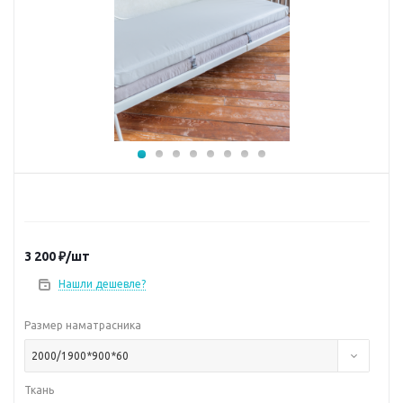
3 200
₽
/шт
Нашли дешевле?
Размер наматрасника
2000/1900*900*60
Ткань