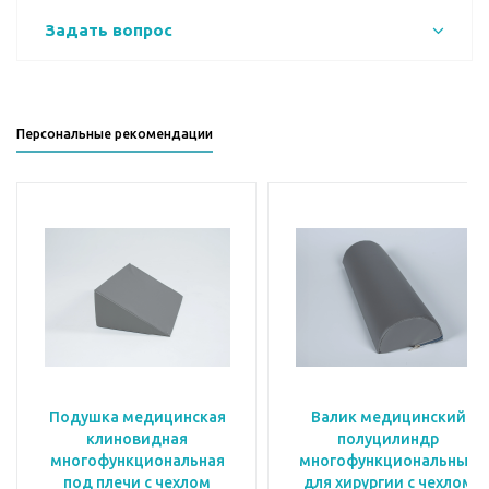
Задать вопрос
Персональные рекомендации
Подушка медицинская
Валик медицинский
клиновидная
полуцилиндр
многофункциональная
многофункциональный
под плечи с чехлом
для хирургии с чехлом