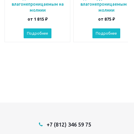
влагонепроницаемым на
влагонепроницаемым на
молнии
молнии
от
1 815 ₽
от
875 ₽
Подробнее
Подробнее
+7 (812) 346 59 75