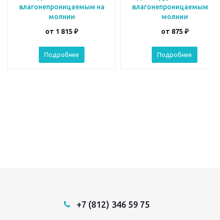
влагонепроницаемым на
влагонепроницаемым на
молнии
молнии
от
1 815 ₽
от
875 ₽
Подробнее
Подробнее
+7 (812) 346 59 75