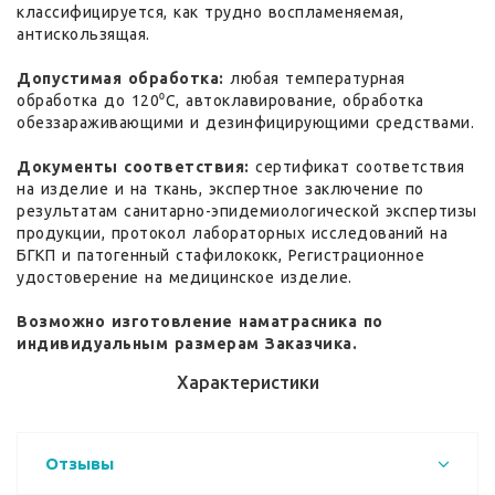
классифицируется, как трудно воспламеняемая,
антискользящая.
Допустимая обработка:
любая температурная
обработка до 120⁰С, автоклавирование, обработка
обеззараживающими и дезинфицирующими средствами.
Документы соответствия:
сертификат соответствия
на изделие и на ткань, экспертное заключение по
результатам санитарно-эпидемиологической экспертизы
продукции, протокол лабораторных исследований на
БГКП и патогенный стафилококк, Регистрационное
удостоверение на медицинское изделие.
Возможно изготовление наматрасника по
индивидуальным размерам Заказчика.
Характеристики
Отзывы