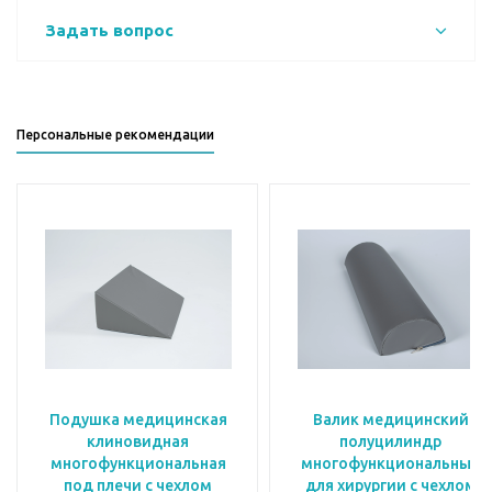
Задать вопрос
Персональные рекомендации
Подушка медицинская
Валик медицинский
клиновидная
полуцилиндр
многофункциональная
многофункциональный
под плечи с чехлом
для хирургии с чехлом