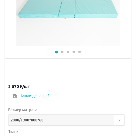
3 670
₽
/шт
Нашли дешевле?
Размер матраса
2000/1900*800*60
Ткань