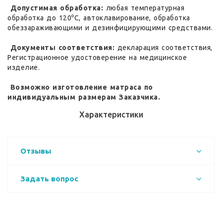
Допустимая обработка:
любая температурная
обработка до 120⁰С, автоклавирование, обработка
обеззараживающими и дезинфицирующими средствами.
Документы соответствия:
декларация соответствия,
Регистрационное удостоверение на медицинское
изделие.
Возможно изготовление матраса по
индивидуальным размерам Заказчика.
Характеристики
Отзывы
Задать вопрос