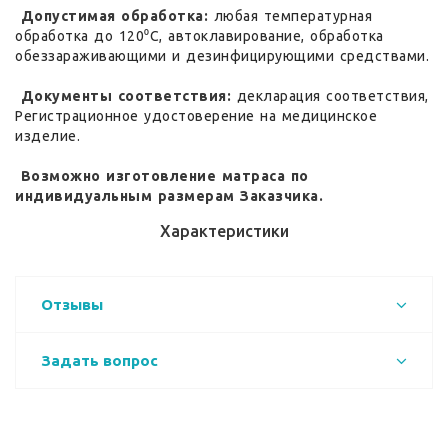
Допустимая обработка:
любая температурная
обработка до 120⁰С, автоклавирование, обработка
обеззараживающими и дезинфицирующими средствами.
Документы соответствия:
декларация соответствия,
Регистрационное удостоверение на медицинское
изделие.
Возможно изготовление матраса по
индивидуальным размерам Заказчика.
Характеристики
Отзывы
Задать вопрос