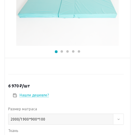
6 970
₽
/шт
Нашли дешевле?
Размер матраса
2000/1900*900*100
Ткань