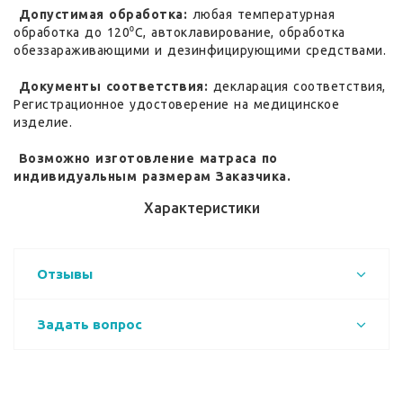
Допустимая обработка:
любая температурная
обработка до 120⁰С, автоклавирование, обработка
обеззараживающими и дезинфицирующими средствами.
Документы соответствия:
декларация соответствия,
Регистрационное удостоверение на медицинское
изделие.
Возможно изготовление матраса по
индивидуальным размерам Заказчика.
Характеристики
Отзывы
Задать вопрос