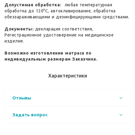
Допустимая обработка:
любая температурная
обработка до 120⁰С, автоклавирование, обработка
обеззараживающими и дезинфицирующими средствами.
Документы:
декларация соответствия,
Регистрационное удостоверение на медицинское
изделие.
Возможно изготовление матраса по
индивидуальным размерам Заказчика.
Характеристики
Отзывы
Задать вопрос