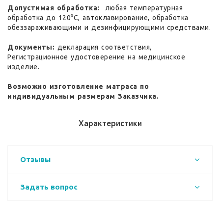
Допустимая обработка:
любая температурная
обработка до 120⁰С, автоклавирование, обработка
обеззараживающими и дезинфицирующими средствами.
Документы:
декларация соответствия,
Регистрационное удостоверение на медицинское
изделие.
Возможно изготовление матраса по
индивидуальным размерам Заказчика.
Характеристики
Отзывы
Задать вопрос