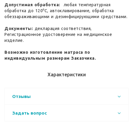
Допустимая обработка:
любая температурная
обработка до 120⁰С, автоклавирование, обработка
обеззараживающими и дезинфицирующими средствами.
Документы:
декларация соответствия,
Регистрационное удостоверение на медицинское
изделие.
Возможно изготовление матраса по
индивидуальным размерам Заказчика.
Характеристики
Отзывы
Задать вопрос