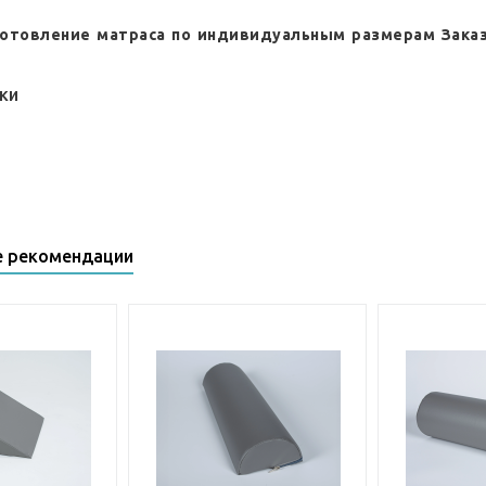
отовление матраса по индивидуальным размерам Заказ
ки
е рекомендации