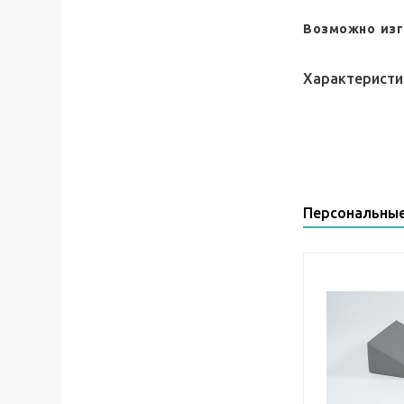
Возможно изг
Характеристи
Персональны