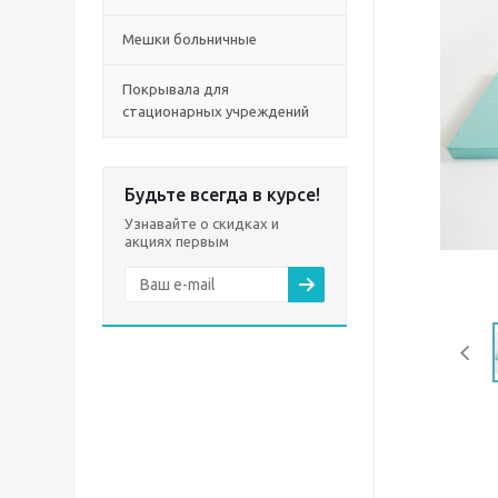
Мешки больничные
Покрывала для
стационарных учреждений
Будьте всегда в курсе!
Узнавайте о скидках и
акциях первым