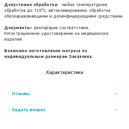
Допустимая обработка:
любая температурная
обработка до 120⁰С, автоклавирование, обработка
обеззараживающими и дезинфицирующими средствами.
Документы:
декларация соответствия,
Регистрационное удостоверение на медицинское
изделие.
Возможно изготовление матраса по
индивидуальным размерам Заказчика.
Характеристики
Отзывы
Задать вопрос