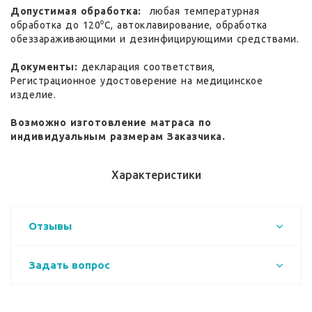
Допустимая обработка:
любая температурная
обработка до 120⁰С, автоклавирование, обработка
обеззараживающими и дезинфицирующими средствами.
Документы:
декларация соответствия,
Регистрационное удостоверение на медицинское
изделие.
Возможно изготовление матраса по
индивидуальным размерам Заказчика.
Характеристики
Отзывы
Задать вопрос