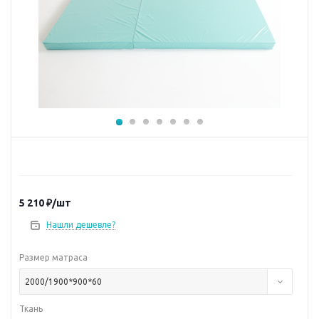
5 210
₽
/шт
Нашли дешевле?
Размер матраса
2000/1900*900*60
Ткань