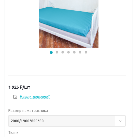
1 925
₽
/шт
Нашли дешевле?
Размер наматрасника
2000/1900*800*80
Ткань