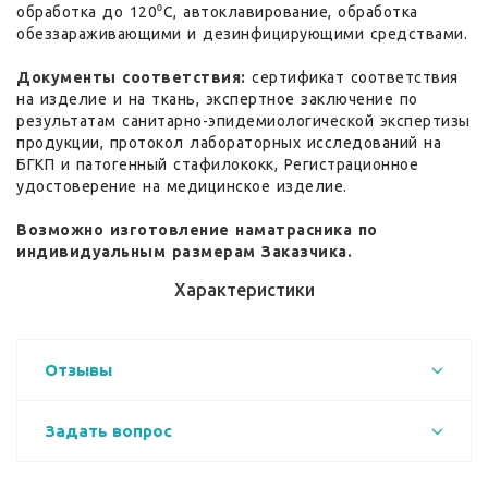
обработка до 120⁰С, автоклавирование, обработка
обеззараживающими и дезинфицирующими средствами.
Документы соответствия:
сертификат соответствия
на изделие и на ткань, экспертное заключение по
результатам санитарно-эпидемиологической экспертизы
продукции, протокол лабораторных исследований на
БГКП и патогенный стафилококк, Регистрационное
удостоверение на медицинское изделие.
Возможно изготовление наматрасника по
индивидуальным размерам Заказчика.
Характеристики
Отзывы
Задать вопрос