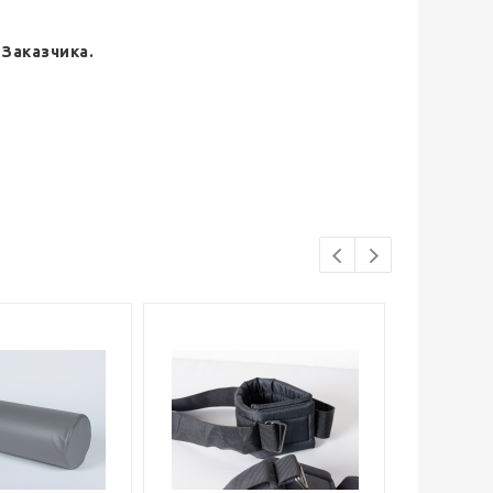
Заказчика.