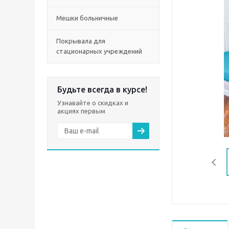
Мешки больничные
Покрывала для
стационарных учреждений
Будьте всегда в курсе!
Узнавайте о скидках и
акциях первым