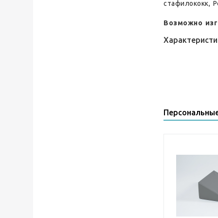
стафилококк, 
Возможно изг
Характеристи
Персональны