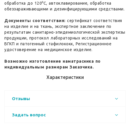
обработка до 120⁰С, автоклавирование, обработка
обеззараживающими и дезинфицирующими средствами.
Документы соответствия:
сертификат соответствия
на изделие и на ткань, экспертное заключение по
результатам санитарно-эпидемиологической экспертизы
продукции, протокол лабораторных исследований на
БГКП и патогенный стафилококк, Регистрационное
удостоверение на медицинское изделие.
Возможно изготовление наматрасника по
индивидуальным размерам Заказчика.
Характеристики
Отзывы
Задать вопрос