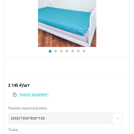
2 145
₽
/шт
Нашли дешевле?
Размер наматрасника
2000/1900*800*100
Ткань