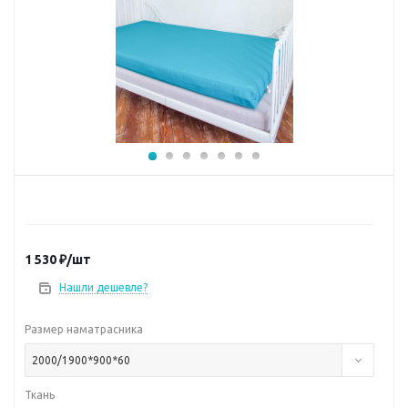
1 530
₽
/шт
Нашли дешевле?
Размер наматрасника
2000/1900*900*60
Ткань