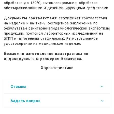
обработка до 120⁰С, автоклавирование, обработка
обеззараживающими и дезинфицирующими средствами.
Документы соответствия:
сертификат соответствия
на изделие и на ткань, экспертное заключение по
результатам санитарно-эпидемиологической экспертизы
продукции, протокол лабораторных исследований на
БГКП и патогенный стафилококк, Регистрационное
удостоверение на медицинское изделие.
Возможно изготовление наматрасника по
индивидуальным размерам Заказчика.
Характеристики
Отзывы
Задать вопрос