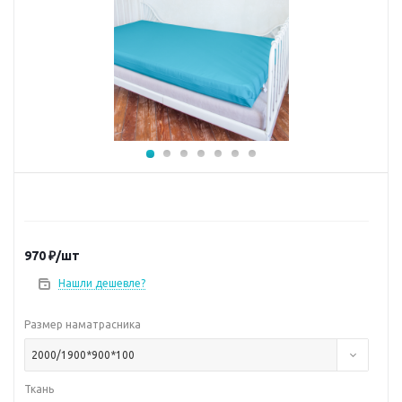
970
₽
/шт
Нашли дешевле?
Размер наматрасника
2000/1900*900*100
Ткань