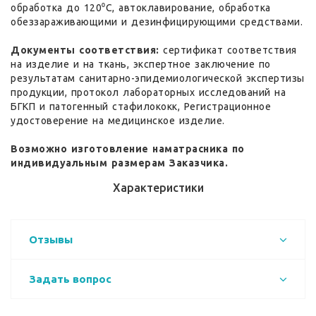
обработка до 120⁰С, автоклавирование, обработка
обеззараживающими и дезинфицирующими средствами.
Документы соответствия:
сертификат соответствия
на изделие и на ткань, экспертное заключение по
результатам санитарно-эпидемиологической экспертизы
продукции, протокол лабораторных исследований на
БГКП и патогенный стафилококк, Регистрационное
удостоверение на медицинское изделие.
Возможно изготовление наматрасника по
индивидуальным размерам Заказчика.
Характеристики
Отзывы
Задать вопрос