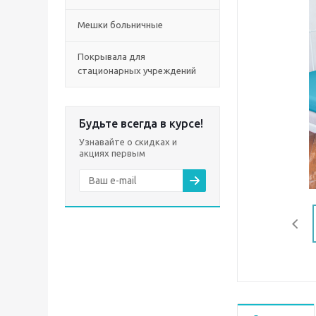
Мешки больничные
Покрывала для
стационарных учреждений
Будьте всегда в курсе!
Узнавайте о скидках и
акциях первым