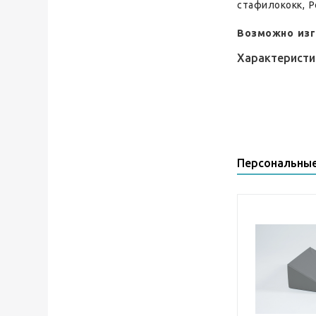
стафилококк, 
Возможно изг
Характеристи
Персональны