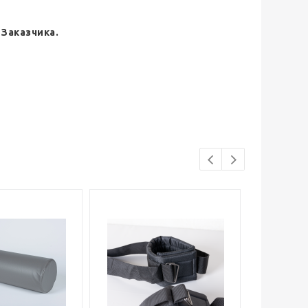
Заказчика.