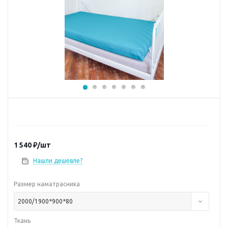
1 540
₽
/шт
Нашли дешевле?
Размер наматрасника
2000/1900*900*80
Ткань