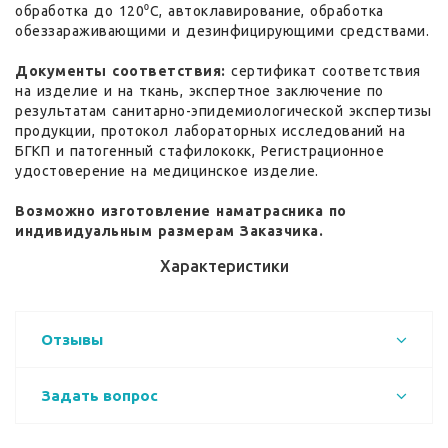
обработка до 120⁰С, автоклавирование, обработка
обеззараживающими и дезинфицирующими средствами.
Документы соответствия:
сертификат соответствия
на изделие и на ткань, экспертное заключение по
результатам санитарно-эпидемиологической экспертизы
продукции, протокол лабораторных исследований на
БГКП и патогенный стафилококк, Регистрационное
удостоверение на медицинское изделие.
Возможно изготовление наматрасника по
индивидуальным размерам Заказчика.
Характеристики
Отзывы
Задать вопрос