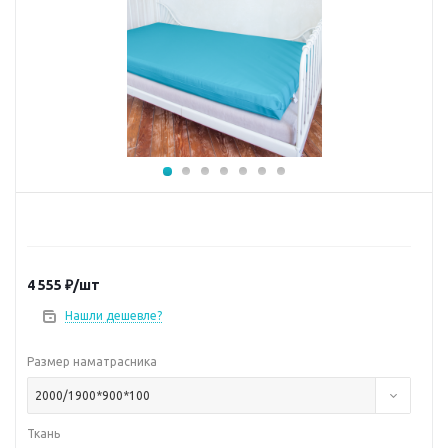
4 555
₽
/шт
Нашли дешевле?
Размер наматрасника
2000/1900*900*100
Ткань