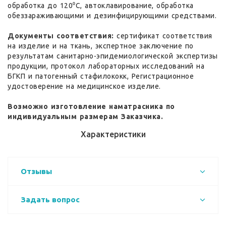
обработка до 120⁰С, автоклавирование, обработка
обеззараживающими и дезинфицирующими средствами.
Документы соответствия:
сертификат соответствия
на изделие и на ткань, экспертное заключение по
результатам санитарно-эпидемиологической экспертизы
продукции, протокол лабораторных исследований на
БГКП и патогенный стафилококк, Регистрационное
удостоверение на медицинское изделие.
Возможно изготовление наматрасника по
индивидуальным размерам Заказчика.
Характеристики
Отзывы
Задать вопрос