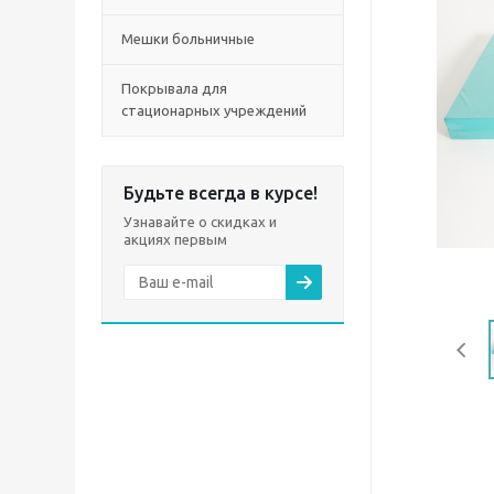
Мешки больничные
Покрывала для
стационарных учреждений
Будьте всегда в курсе!
Узнавайте о скидках и
акциях первым