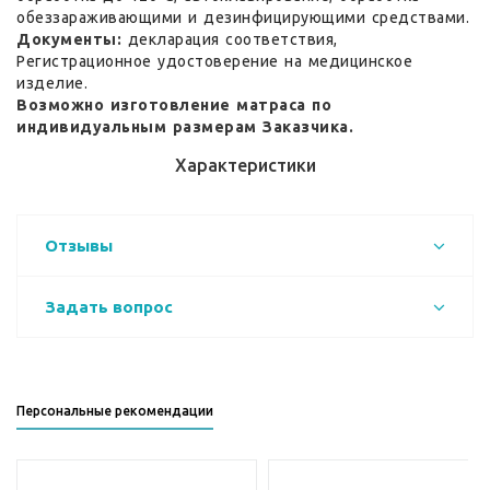
обеззараживающими и дезинфицирующими средствами.
Документы:
декларация соответствия,
Регистрационное удостоверение на медицинское
изделие.
Возможно изготовление матраса по
индивидуальным размерам Заказчика.
Характеристики
Отзывы
Задать вопрос
Персональные рекомендации