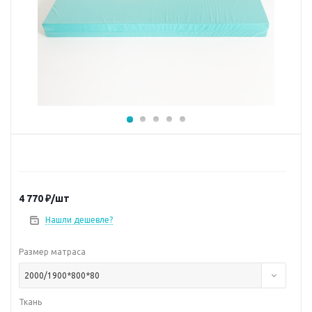
4 770
₽
/шт
Нашли дешевле?
Размер матраса
2000/1900*800*80
Ткань