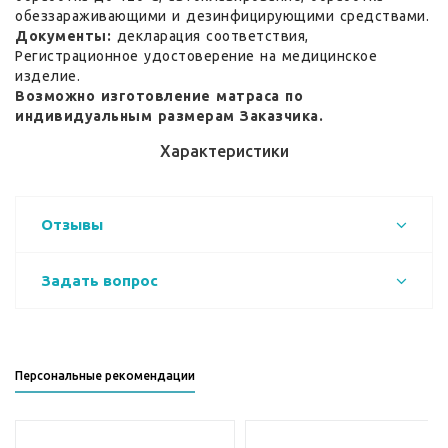
обеззараживающими и дезинфицирующими средствами.
Документы:
декларация соответствия,
Регистрационное удостоверение на медицинское
изделие.
Возможно изготовление матраса по
индивидуальным размерам Заказчика.
Характеристики
Отзывы
Задать вопрос
Персональные рекомендации