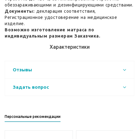
обеззараживающими и дезинфицирующими средствами.
Документы:
декларация соответствия,
Регистрационное удостоверение на медицинское
изделие.
Возможно изготовление матраса по
индивидуальным размерам Заказчика.
Характеристики
Отзывы
Задать вопрос
Персональные рекомендации