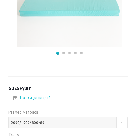
6 325
₽
/шт
Нашли дешевле?
Размер матраса
2000/1900*800*80
Ткань