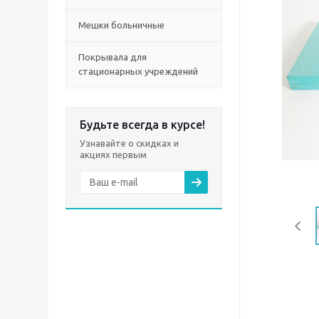
Мешки больничные
Покрывала для
стационарных учреждений
Будьте всегда в курсе!
Узнавайте о скидках и
акциях первым