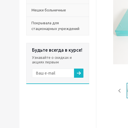
Мешки больничные
Покрывала для
стационарных учреждений
Будьте всегда в курсе!
Узнавайте о скидках и
акциях первым