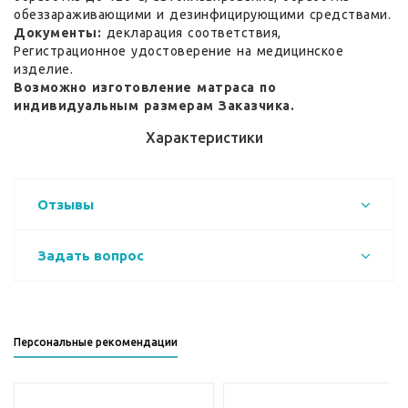
обеззараживающими и дезинфицирующими средствами.
Документы:
декларация соответствия,
Регистрационное удостоверение на медицинское
изделие.
Возможно изготовление матраса по
индивидуальным размерам Заказчика.
Характеристики
Отзывы
Задать вопрос
Персональные рекомендации