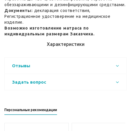
обеззараживающими и дезинфицирующими средствами.
Документы:
декларация соответствия,
Регистрационное удостоверение на медицинское
изделие.
Возможно изготовление матраса по
индивидуальным размерам Заказчика.
Характеристики
Отзывы
Задать вопрос
Персональные рекомендации