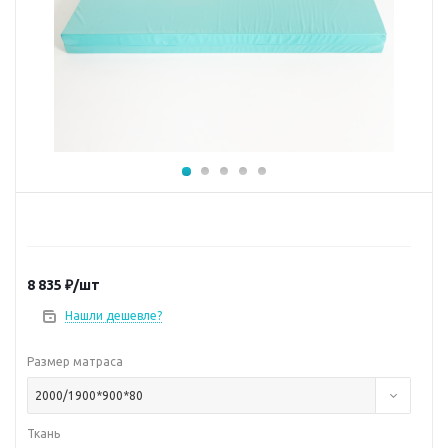
8 835
₽
/шт
Нашли дешевле?
Размер матраса
2000/1900*900*80
Ткань