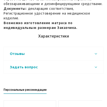
обеззараживающими и дезинфицирующими средствами.
Документы:
декларация соответствия,
Регистрационное удостоверение на медицинское
изделие.
Возможно изготовление матраса по
индивидуальным размерам Заказчика.
Характеристики
Отзывы
Задать вопрос
Персональные рекомендации